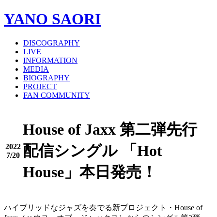
YANO SAORI
DISCOGRAPHY
LIVE
INFORMATION
MEDIA
BIOGRAPHY
PROJECT
FAN COMMUNITY
House of Jaxx 第二弾先行
配信シングル 「Hot
2022
7/20
House」本日発売！
ハイブリッドなジャズを奏でる新プロジェクト・House of