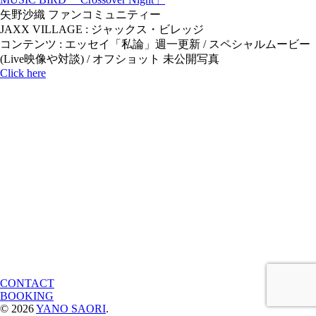
矢野沙織 ファンコミュニティー
JAXX VILLAGE : ジャックス・ビレッジ
コンテンツ : エッセイ「私論」週一更新 / スペシャルムービー
(Live映像や対談) / オフショット 未公開写真
Click here
CONTACT
BOOKING
© 2026
YANO SAORI
.