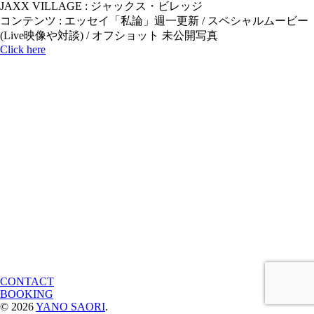
JAXX VILLAGE : ジャックス・ビレッジ
コンテンツ : エッセイ「私論」週一更新 / スペシャルムービー
(Live映像や対談) / オフショット 未公開写真
Click here
CONTACT
BOOKING
© 2026
YANO SAORI
.