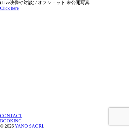
(Live映像や対談) / オフショット 未公開写真
Click here
CONTACT
BOOKING
© 2026
YANO SAORI
.